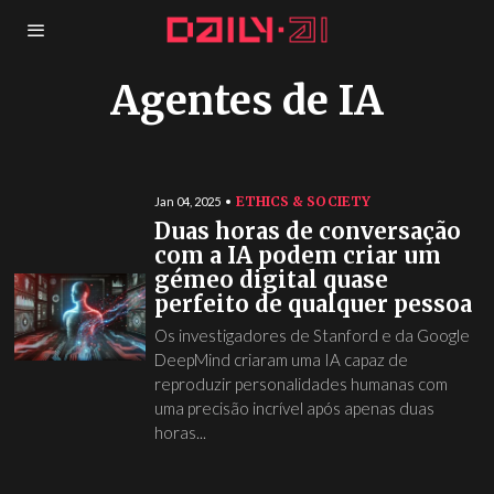
Agentes de IA
ETHICS & SOCIETY
Jan 04, 2025
Duas horas de conversação
com a IA podem criar um
gémeo digital quase
perfeito de qualquer pessoa
Os investigadores de Stanford e da Google
DeepMind criaram uma IA capaz de
reproduzir personalidades humanas com
uma precisão incrível após apenas duas
horas...