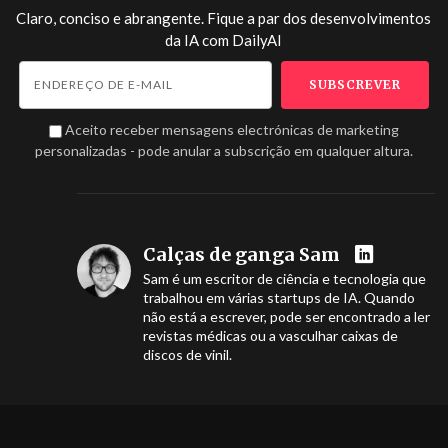
Claro, conciso e abrangente. Fique a par dos desenvolvimentos
da IA com
DailyAI
Aceito receber mensagens electrónicas de marketing
personalizadas - pode anular a subscrição em qualquer altura.
Calças de ganga Sam
Sam é um escritor de ciência e tecnologia que
trabalhou em várias startups de IA. Quando
não está a escrever, pode ser encontrado a ler
revistas médicas ou a vasculhar caixas de
discos de vinil.