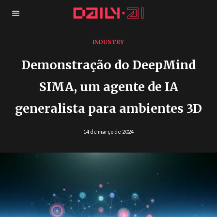
INDUSTRY
Demonstração do DeepMind
SIMA, um agente de IA
generalista para ambientes 3D
14 de março de 2024