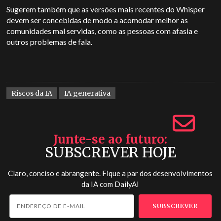
Sugerem também que as versões mais recentes do Whisper
devem ser concebidas de modo a acomodar melhor as
comunidades mal servidas, como as pessoas com afasia e
outros problemas de fala.
Riscos da IA
IA generativa
Junte-se ao futuro
SUBSCREVER HOJE
Claro, conciso e abrangente. Fique a par dos desenvolvimentos
da IA com
DailyAI