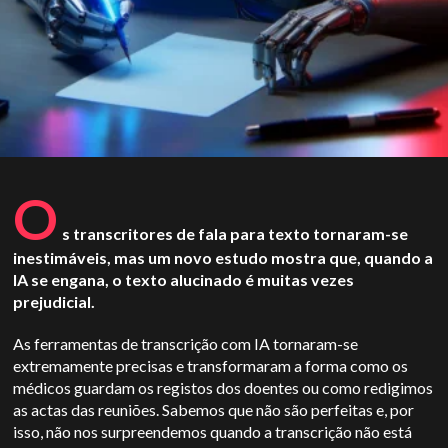
O
s transcritores de fala para texto tornaram-se
inestimáveis, mas um novo estudo mostra que, quando a
IA se engana, o texto alucinado é muitas vezes
prejudicial.
As ferramentas de transcrição com IA tornaram-se
extremamente precisas e transformaram a forma como os
médicos guardam os registos dos doentes ou como redigimos
as actas das reuniões. Sabemos que não são perfeitas e, por
isso, não nos surpreendemos quando a transcrição não está