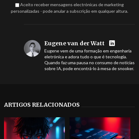
Aceito receber mensagens electrónicas de marketing
personalizadas - pode anular a subscrição em qualquer altura.
Eugene van der Watt
Eugene vem de uma formação em engenharia
eletrónica e adora tudo o que é tecnologia.
Quando faz uma pausa no consumo de notícias
sobre IA, pode encontrá-lo à mesa de snooker.
ARTIGOS RELACIONADOS