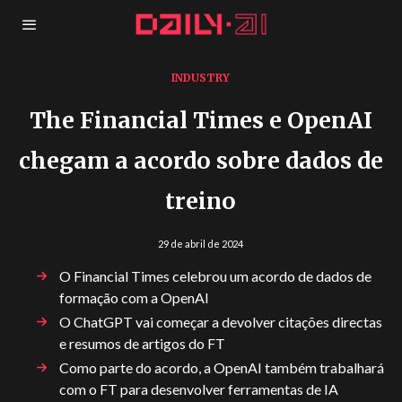
INDUSTRY
The Financial Times e OpenAI
chegam a acordo sobre dados de
treino
29 de abril de 2024
O Financial Times celebrou um acordo de dados de
formação com a OpenAI
O ChatGPT vai começar a devolver citações directas
e resumos de artigos do FT
Como parte do acordo, a OpenAI também trabalhará
com o FT para desenvolver ferramentas de IA