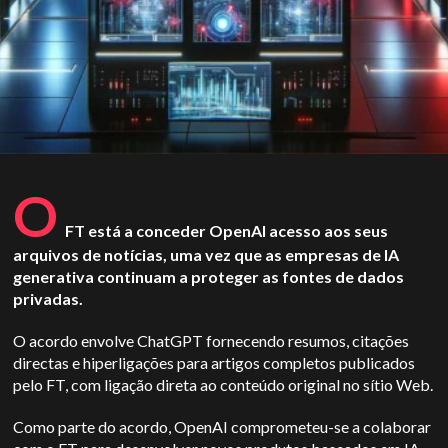
O
FT está a conceder
OpenAI
acesso aos seus
arquivos de notícias, uma vez que as empresas de IA
generativa continuam a proteger as fontes de dados
privadas.
O acordo envolve
ChatGPT
fornecendo resumos, citações
directas e hiperligações para artigos completos publicados
pelo FT, com ligação direta ao conteúdo original no sítio Web.
Como parte do acordo,
OpenAI
comprometeu-se a colaborar