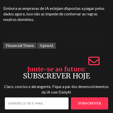
Embora as empresas de IA estejam dispostas a pagar pelos
dados agora, isso não as impede de contornar as regras
noutros domínios.
Financial Times
OpenAI
Junte-se ao futuro
SUBSCREVER HOJE
Claro, conciso e abrangente. Fique a par dos desenvolvimentos
da IA com
DailyAI