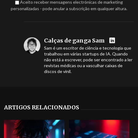
Aceito receber mensagens electrónicas de marketing
personalizadas - pode anular a subscrição em qualquer altura.
Calças de ganga Sam
Sam é um escritor de ciência e tecnologia que
trabalhou em várias startups de IA. Quando
não está a escrever, pode ser encontrado a ler
revistas médicas ou a vasculhar caixas de
discos de vinil.
ARTIGOS RELACIONADOS