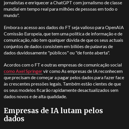
jornalistas e enriquecer a
ChatGPT
com jornalismo de classe
mundial em tempo real para milhões de pessoas em todo o
mundo".
Embora o acesso aos dados do FT seja valioso para
OpenAI
A
Comissão Europeia, que tem uma política de informação e de
comunicação, não tem qualquer dúvida de que os seus actuais
conjuntos de dados consistem em biliões de palavras de
dados duvidosamente "públicos" ou "de fonte aberta".
Acordos com o FT e outras empresas de comunicação social
como Axel Springer
vir como
As empresas de IA reconhecem
que precisam de começar a pagar pelos dados para fazer face
às crescentes pressões legais. Também estão cientes de que
os seus modelos ficarão rapidamente desactualizados sem
dados novos e de alta qualidade.
Empresas de IA lutam pelos
dados