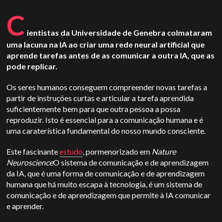
C
ientistas da Universidade de Genebra colmataram
uma lacuna na IA ao criar uma rede neural artificial que
aprende tarefas antes de as comunicar a outra IA, que as
pode replicar.
Os seres humanos conseguem compreender novas tarefas a
partir de instruções curtas e articular a tarefa aprendida
suficientemente bem para que outra pessoa a possa
reproduzir. Isto é essencial para a comunicação humana e é
uma caraterística fundamental do nosso mundo consciente.
Este fascinante
estudo
, pormenorizado em
Nature
Neuroscience
O sistema de comunicação e de aprendizagem
da IA, que é uma forma de comunicação e de aprendizagem
humana que há muito escapa à tecnologia, é um sistema de
comunicação e de aprendizagem que permite à IA comunicar
e aprender.