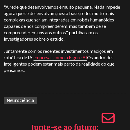
"A rede que desenvolvemos é muito pequena. Nada impede
agora que se desenvolvam, nesta base, redes muito mais
complexas que seriam integradas em robôs humanóides
capazes de nos compreenderem, mas também de se
compreenderem uns aos outros", partilharam os
investigadores sobre o estudo.
Juntamente com os recentes investimentos maciços em
robótica de IA
empresas como a Figure AI
Os andróides
inteligentes podem estar mais perto da realidade do que
pensamos.
Neurociência
Junte-se ao futuro