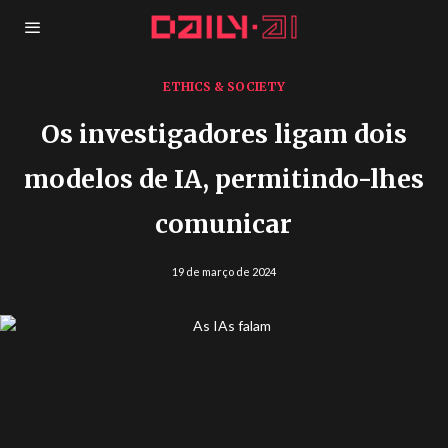
ETHICS & SOCIETY
Os investigadores ligam dois
modelos de IA, permitindo-lhes
comunicar
19 de março de 2024