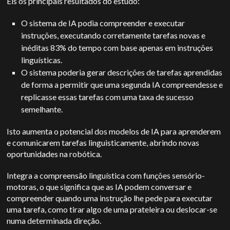
Eis os principais resultados do estudo:
O sistema de IA podia compreender e executar
instruções, executando corretamente tarefas novas e
inéditas 83% do tempo com base apenas em instruções
linguísticas.
O sistema poderia gerar descrições de tarefas aprendidas
de forma a permitir que uma segunda IA compreendesse e
replicasse essas tarefas com uma taxa de sucesso
semelhante.
Isto aumenta o potencial dos modelos de IA para aprenderem
e comunicarem tarefas linguisticamente, abrindo novas
oportunidades na robótica.
Integra a compreensão linguística com funções sensório-
motoras, o que significa que as IA podem conversar e
compreender quando uma instrução lhe pede para executar
uma tarefa, como tirar algo de uma prateleira ou deslocar-se
numa determinada direção.