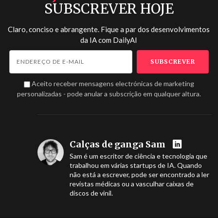
SUBSCREVER HOJE
Claro, conciso e abrangente. Fique a par dos desenvolvimentos
da IA com
DailyAI
Aceito receber mensagens electrónicas de marketing
personalizadas - pode anular a subscrição em qualquer altura.
Calças de ganga Sam
Sam é um escritor de ciência e tecnologia que
trabalhou em várias startups de IA. Quando
não está a escrever, pode ser encontrado a ler
revistas médicas ou a vasculhar caixas de
discos de vinil.