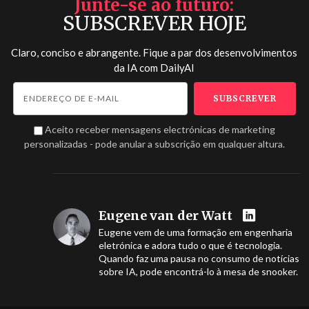
Junte-se ao futuro
SUBSCREVER HOJE
Claro, conciso e abrangente. Fique a par dos desenvolvimentos
da IA com
DailyAI
Aceito receber mensagens electrónicas de marketing
personalizadas - pode anular a subscrição em qualquer altura.
Eugene van der Watt
Eugene vem de uma formação em engenharia
eletrónica e adora tudo o que é tecnologia.
Quando faz uma pausa no consumo de notícias
sobre IA, pode encontrá-lo à mesa de snooker.