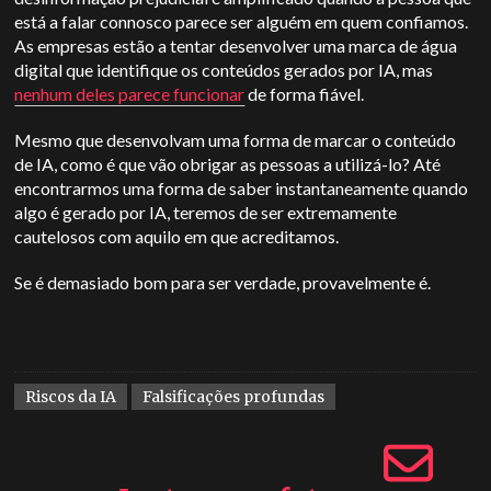
está a falar connosco parece ser alguém em quem confiamos.
As empresas estão a tentar desenvolver uma marca de água
digital que identifique os conteúdos gerados por IA, mas
nenhum deles parece funcionar
de forma fiável.
Mesmo que desenvolvam uma forma de marcar o conteúdo
de IA, como é que vão obrigar as pessoas a utilizá-lo? Até
encontrarmos uma forma de saber instantaneamente quando
algo é gerado por IA, teremos de ser extremamente
cautelosos com aquilo em que acreditamos.
Se é demasiado bom para ser verdade, provavelmente é.
Riscos da IA
Falsificações profundas