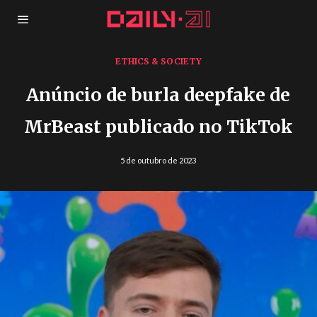
ETHICS & SOCIETY
Anúncio de burla deepfake de
MrBeast publicado no TikTok
5 de outubro de 2023