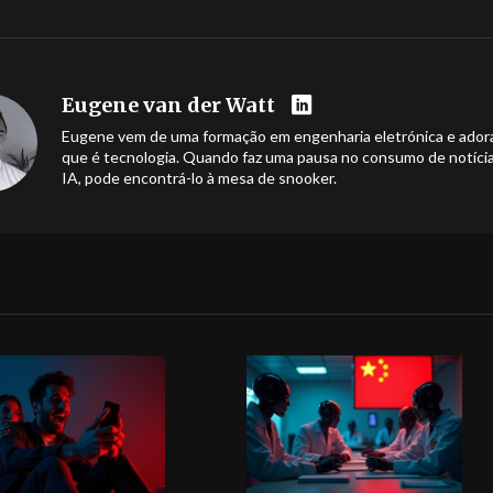
Eugene van der Watt
Eugene vem de uma formação em engenharia eletrónica e ador
que é tecnologia. Quando faz uma pausa no consumo de notíci
IA, pode encontrá-lo à mesa de snooker.