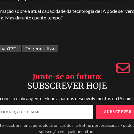
rmação sobre a atual capacidade da tecnologia de IA pode ser ver
ra. Mas durante quanto tempo?
ChatGPT
IA generativa
Junte-se ao futuro
SUBSCREVER HOJE
 conciso e abrangente. Fique a par dos desenvolvimentos da IA com
to receber mensagens electrónicas de marketing personalizadas - pode 
subscrição em qualquer altura.