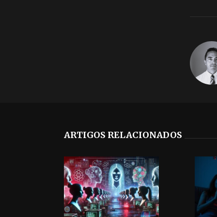
ARTIGOS RELACIONADOS