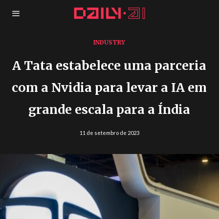
INDUSTRY
A Tata estabelece uma parceria
com a Nvidia para levar a IA em
grande escala para a Índia
11 de setembro de 2023