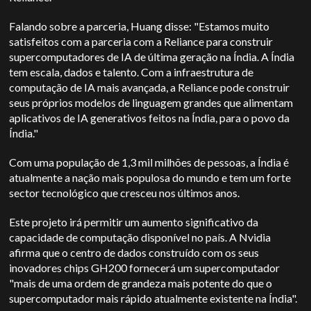
Falando sobre a parceria, Huang disse: "Estamos muito
satisfeitos com a parceria com a Reliance para construir
supercomputadores de IA de última geração na Índia. A Índia
tem escala, dados e talento. Com a infraestrutura de
computação de IA mais avançada, a Reliance pode construir
seus próprios modelos de linguagem grandes que alimentam
aplicativos de IA generativos feitos na Índia, para o povo da
Índia."
Com uma população de 1,3 mil milhões de pessoas, a Índia é
atualmente a nação mais populosa do mundo e tem um forte
sector tecnológico que cresceu nos últimos anos.
Este projeto irá permitir um aumento significativo da
capacidade de computação disponível no país. A Nvidia
afirma que o centro de dados construído com os seus
inovadores chips GH200 fornecerá um supercomputador
"mais de uma ordem de grandeza mais potente do que o
supercomputador mais rápido atualmente existente na Índia".