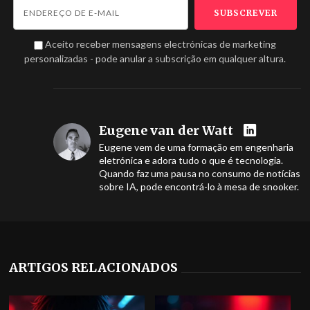
Aceito receber mensagens electrónicas de marketing
personalizadas - pode anular a subscrição em qualquer altura.
Eugene van der Watt
Eugene vem de uma formação em engenharia
eletrónica e adora tudo o que é tecnologia.
Quando faz uma pausa no consumo de notícias
sobre IA, pode encontrá-lo à mesa de snooker.
ARTIGOS RELACIONADOS