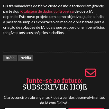
Os trabalhadores de baixo custo da Índia forneceram grande
parte dos
rotulagem de dados controversa
de que a IA
depende. Este novo projeto tem como objetivo ajudar a Índia
a passar da simples exportação de mão de obra barata para a
criação de soluções de IA locais que proporcionem benefícios
tangíveis aos seus próprios cidadãos.
Índia
Nvidia
Junte-se ao futuro
SUBSCREVER HOJE
Claro, conciso e abrangente. Fique a par dos desenvolvimentos
da IA com
DailyAI