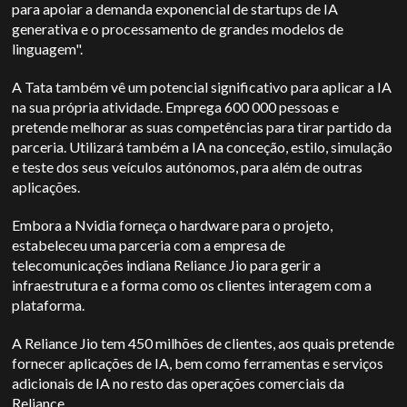
para apoiar a demanda exponencial de startups de IA
generativa e o processamento de grandes modelos de
linguagem".
A Tata também vê um potencial significativo para aplicar a IA
na sua própria atividade. Emprega 600 000 pessoas e
pretende melhorar as suas competências para tirar partido da
parceria. Utilizará também a IA na conceção, estilo, simulação
e teste dos seus veículos autónomos, para além de outras
aplicações.
Embora a Nvidia forneça o hardware para o projeto,
estabeleceu uma parceria com a empresa de
telecomunicações indiana Reliance Jio para gerir a
infraestrutura e a forma como os clientes interagem com a
plataforma.
A Reliance Jio tem 450 milhões de clientes, aos quais pretende
fornecer aplicações de IA, bem como ferramentas e serviços
adicionais de IA no resto das operações comerciais da
Reliance.