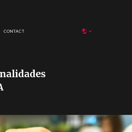
CONTACT
nalidades
A