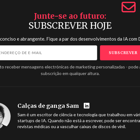
Junte-se ao futuro
SUBSCREVER HOJE
 conciso e abrangente. Fique a par dos desenvolvimentos da IA com
to receber mensagens electrónicas de marketing personalizadas - pode 
subscrição em qualquer altura.
Calças de ganga Sam
Sam é um escritor de ciência e tecnologia que trabalhou em vár
startups de IA. Quando não está a escrever, pode ser encontra
revistas médicas ou a vasculhar caixas de discos de vinil.