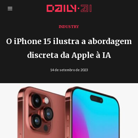
INDUSTRY
O iPhone 15 ilustra a abordagem
discreta da Apple à IA
14 de setembro de 2023