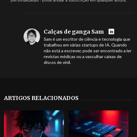
Calças de ganga Sam
Sam é um escritor de ciência e tecnologia que
trabalhou em várias startups de IA. Quando
não está a escrever, pode ser encontrado a ler
revistas médicas ou a vasculhar caixas de
discos de vinil.
ARTIGOS RELACIONADOS