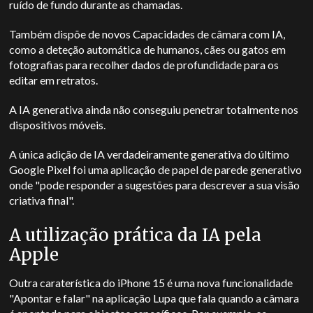
ruído de fundo durante as chamadas.
Também dispõe de novos
Capacidades de câmara com IA,
como a deteção automática de humanos, cães ou gatos em
fotografias para recolher dados de profundidade para os
editar em retratos.
A IA generativa ainda não conseguiu penetrar totalmente nos
dispositivos móveis.
A única adição de IA verdadeiramente generativa do último
Google Pixel foi uma aplicação de papel de parede generativo
onde "pode responder a sugestões para descrever a sua visão
criativa final".
A utilização prática da IA pela
Apple
Outra caraterística do iPhone 15 é uma nova funcionalidade
"Apontar e falar" na aplicação Lupa que fala quando a câmara