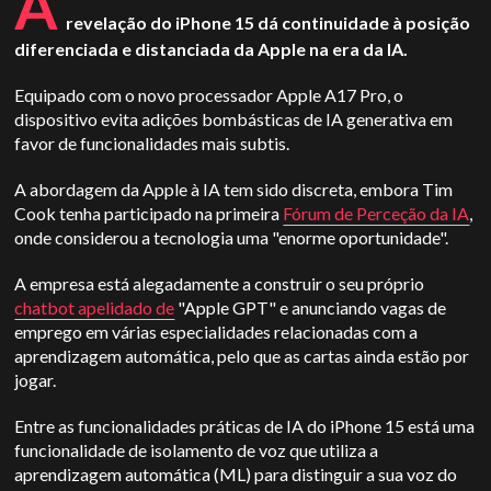
A
revelação do iPhone 15 dá continuidade à posição
diferenciada e distanciada da Apple na era da IA.
Equipado com o novo processador Apple A17 Pro, o
dispositivo evita adições bombásticas de IA generativa em
favor de funcionalidades mais subtis.
A abordagem da Apple à IA tem sido discreta, embora Tim
Cook tenha participado na primeira
Fórum de Perceção da IA
,
onde considerou a tecnologia uma "enorme oportunidade".
A empresa está alegadamente a construir o seu próprio
chatbot apelidado de
"Apple GPT" e anunciando vagas de
emprego em várias especialidades relacionadas com a
aprendizagem automática, pelo que as cartas ainda estão por
jogar.
Entre as funcionalidades práticas de IA do iPhone 15 está uma
funcionalidade de isolamento de voz que utiliza a
aprendizagem automática (ML) para distinguir a sua voz do