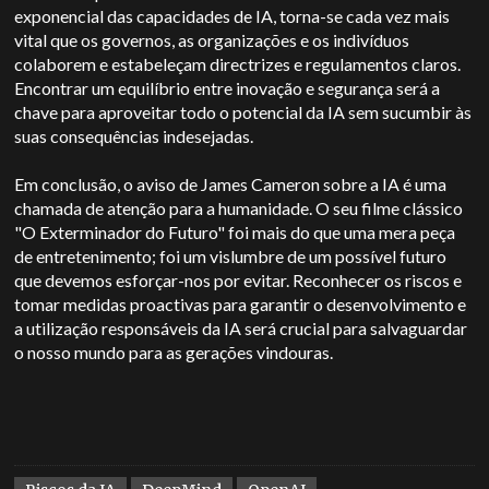
exponencial das capacidades de IA, torna-se cada vez mais
vital que os governos, as organizações e os indivíduos
colaborem e estabeleçam directrizes e regulamentos claros.
Encontrar um equilíbrio entre inovação e segurança será a
chave para aproveitar todo o potencial da IA sem sucumbir às
suas consequências indesejadas.
Em conclusão, o aviso de James Cameron sobre a IA é uma
chamada de atenção para a humanidade. O seu filme clássico
"O Exterminador do Futuro" foi mais do que uma mera peça
de entretenimento; foi um vislumbre de um possível futuro
que devemos esforçar-nos por evitar. Reconhecer os riscos e
tomar medidas proactivas para garantir o desenvolvimento e
a utilização responsáveis da IA será crucial para salvaguardar
o nosso mundo para as gerações vindouras.