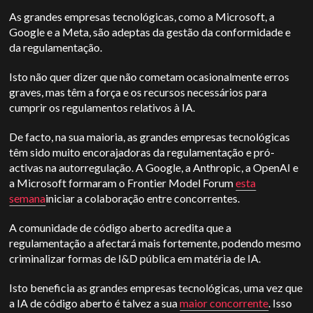
As grandes empresas tecnológicas, como a Microsoft, a
Google e a Meta, são adeptas da gestão da conformidade e
da regulamentação.
Isto não quer dizer que não cometam ocasionalmente erros
graves, mas têm a força e os recursos necessários para
cumprir os regulamentos relativos à IA.
De facto, na sua maioria, as grandes empresas tecnológicas
têm sido muito encorajadoras da regulamentação e pró-
activas na autorregulação. A Google, a Anthropic, a OpenAI e
a Microsoft formaram o Frontier Model Forum
esta
semana
iniciar a colaboração entre concorrentes.
A comunidade de código aberto acredita que a
regulamentação a afectará mais fortemente, podendo mesmo
criminalizar formas de I&D pública em matéria de IA.
Isto beneficia as grandes empresas tecnológicas, uma vez que
a IA de código aberto é talvez a sua
maior concorrente
.
Isso