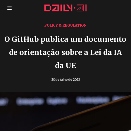
POLICY & REGULATION
O GitHub publica um documento
de orientação sobre a Lei da IA
da UE
30 de julho de 2023