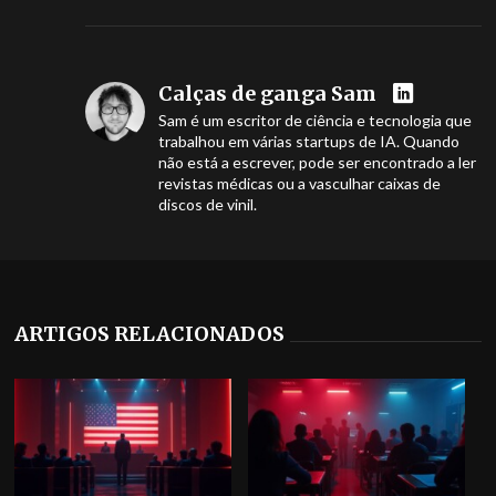
Calças de ganga Sam
Sam é um escritor de ciência e tecnologia que
trabalhou em várias startups de IA. Quando
não está a escrever, pode ser encontrado a ler
revistas médicas ou a vasculhar caixas de
discos de vinil.
ARTIGOS RELACIONADOS