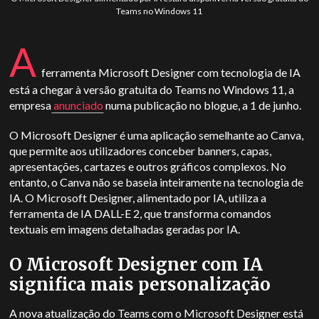
Teams no Windows 11
A
ferramenta Microsoft Designer com tecnologia de IA
está a chegar à versão gratuita do Teams no Windows 11, a
empresa
anunciado
numa publicação no blogue, a 1 de junho.
O Microsoft Designer é uma aplicação semelhante ao Canva,
que permite aos utilizadores conceber banners, capas,
apresentações, cartazes e outros gráficos complexos. No
entanto, o Canva não se baseia inteiramente na tecnologia de
IA. O Microsoft Designer, alimentado por IA, utiliza a
ferramenta de IA DALL-E 2, que transforma comandos
textuais em imagens detalhadas geradas por IA.
O Microsoft Designer com IA
significa mais personalização
A nova atualização do Teams com o Microsoft Designer está