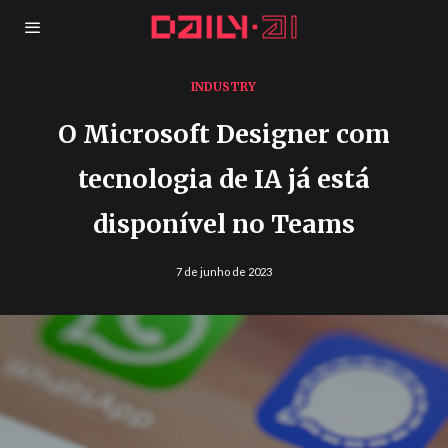
INDUSTRY
O Microsoft Designer com
tecnologia de IA já está
disponível no Teams
7 de junho de 2023