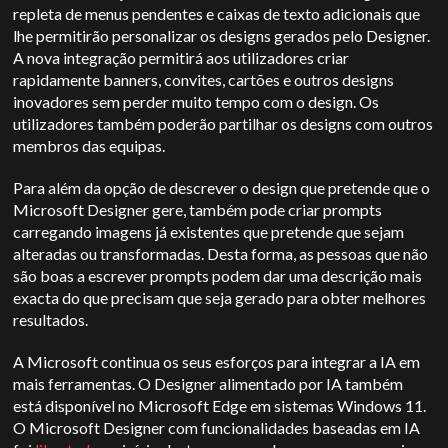
repleta de menus pendentes e caixas de texto adicionais que
lhe permitirão personalizar os designs gerados pelo Designer.
A nova integração permitirá aos utilizadores criar
rapidamente banners, convites, cartões e outros designs
inovadores sem perder muito tempo com o design. Os
utilizadores também poderão partilhar os designs com outros
membros das equipas.
Para além da opção de descrever o design que pretende que o
Microsoft Designer gere, também pode criar prompts
carregando imagens já existentes que pretende que sejam
alteradas ou transformadas. Desta forma, as pessoas que não
são boas a escrever prompts podem dar uma descrição mais
exacta do que precisam que seja gerado para obter melhores
resultados.
A Microsoft continua os seus esforços para integrar a IA em
mais ferramentas. O Designer alimentado por IA também
está disponível no Microsoft Edge em sistemas Windows 11.
O Microsoft Designer com funcionalidades baseadas em IA