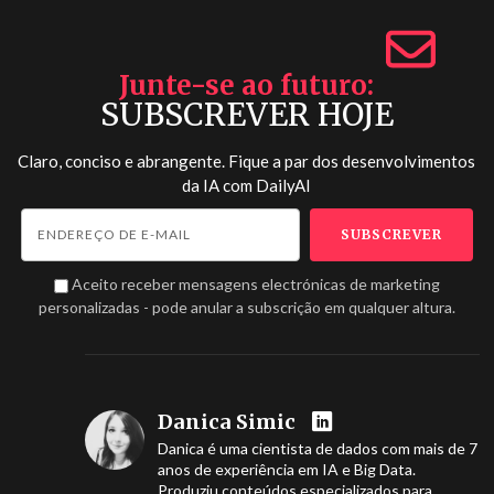
Junte-se ao futuro
SUBSCREVER HOJE
Claro, conciso e abrangente. Fique a par dos desenvolvimentos
da IA com
DailyAI
Aceito receber mensagens electrónicas de marketing
personalizadas - pode anular a subscrição em qualquer altura.
Danica Simic
Danica é uma cientista de dados com mais de 7
anos de experiência em IA e Big Data.
Produziu conteúdos especializados para