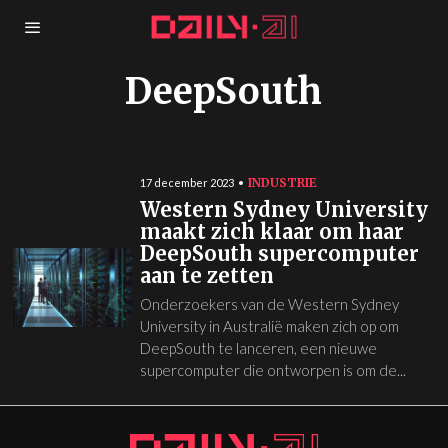
DeepSouth
INDUSTRIE
17 december 2023
Western Sydney University
maakt zich klaar om haar
DeepSouth supercomputer
aan te zetten
Onderzoekers van de Western Sydney
University in Australië maken zich op om
DeepSouth te lanceren, een nieuwe
supercomputer die ontworpen is om de...