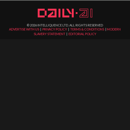
©
2026
INTELLIQUENCE LTD. ALL RIGHTS RESERVED
ADVERTISE WITH US
|
PRIVACY POLICY
|
TERMS & CONDITIONS
|
MODERN
SLAVERY STATEMENT
|
EDITORIAL POLICY