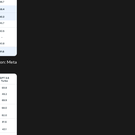
ron: Meta