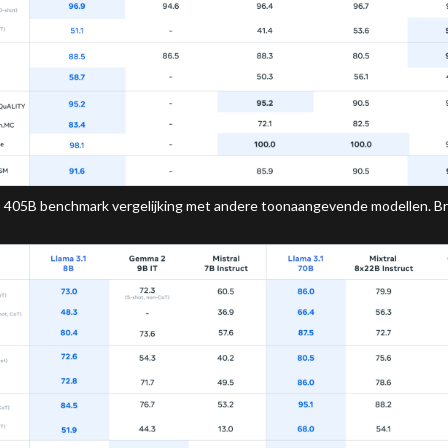
1 405B benchmark vergelijking met andere toonaangevende modellen. B