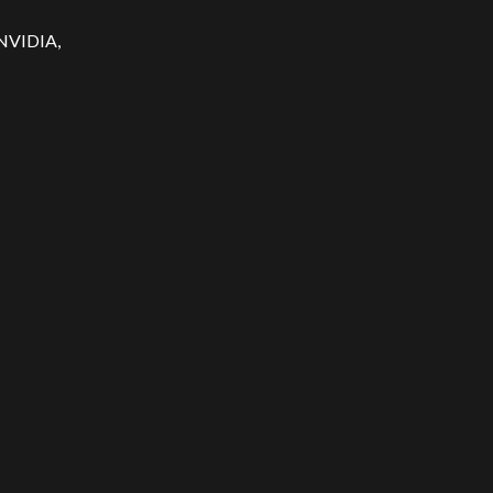
s NVIDIA,