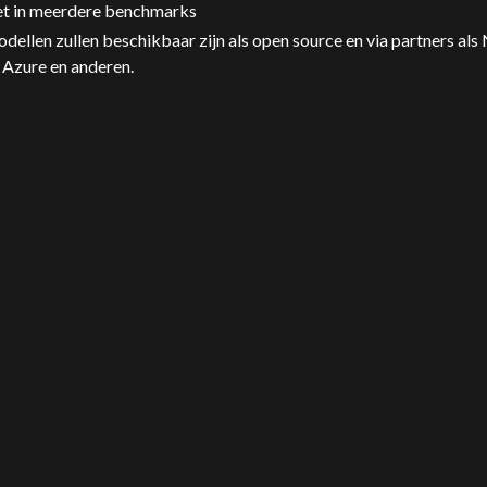
t in meerdere benchmarks
dellen zullen beschikbaar zijn als open source en via partners al
Azure en anderen.