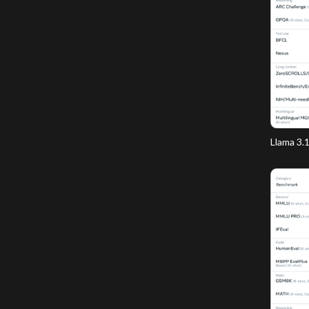
Llama 3.