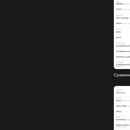
Сравнен