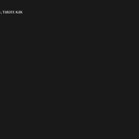
 таких как