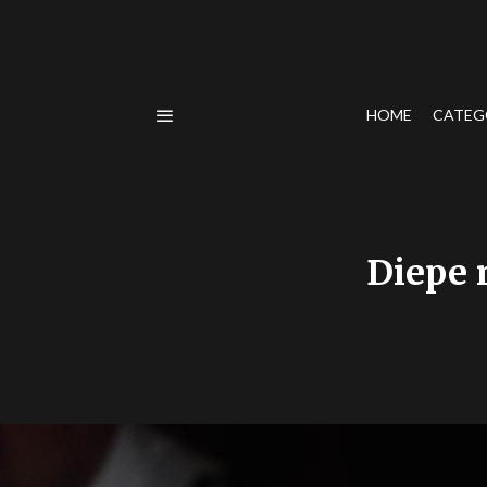
HOME
CATEG
Diepe 