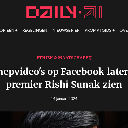
ORIEËN
REGELINGEN
NIEUWSBRIEF
PROMPTGIDS
OVE
ETHIEK & MAATSCHAPPIJ
nepvideo's op Facebook laten
premier Rishi Sunak zien
14 januari 2024