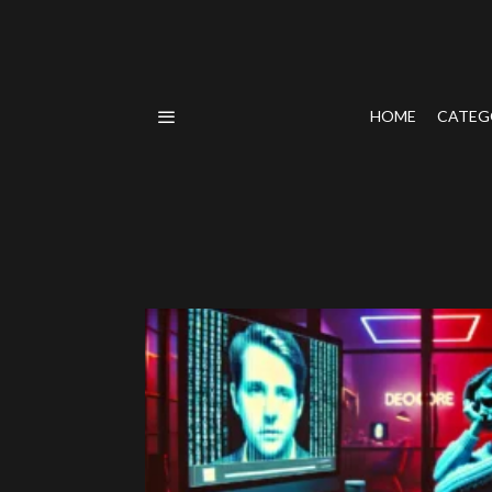
HOME
CATEG