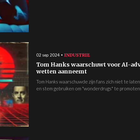
INDUSTRIE
02 sep 2024
Tom Hanks waarschuwt voor AI-adve
wetten aanneemt
Tom Hanks waarschuwde zijn fans zich niet te laten
en stem gebruiken om "wonderdrugs" te promoten.