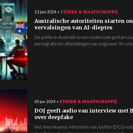
ETHIEK & MAATSCHAPPIJ
13 juni 2024
Australische autoriteiten starten o
vervalsingen van AI-dieptes
De politie in Australië is een onderzoek gestart 
pornografische afbeeldingen van ongeveer 50 schoo
ETHIEK & MAATSCHAPPIJ
05 jun 2024
DOJ geeft audio van interview met 
over deepfake
Het Amerikaanse Ministerie van Justitie (DOJ) noe