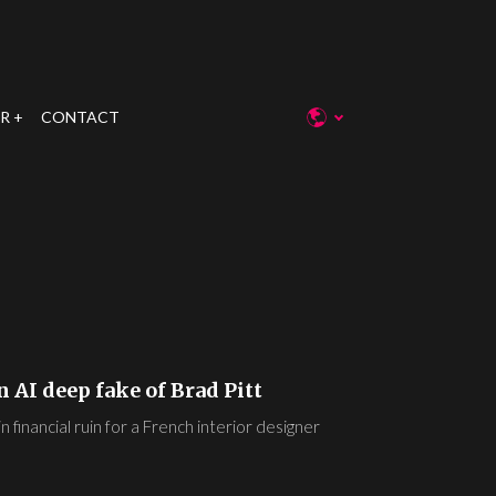
R
CONTACT
AI deep fake of Brad Pitt
 financial ruin for a French interior designer