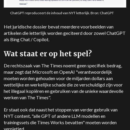
ChatGPT reproduceert de inhoud van NYT letterlijk. Bron: ChatGPT
Het juridische dossier bevat meerdere voorbeelden van
artikelen die letterlijk worden geciteerd door zowel ChatGPT
als Bing Chat / Copilot.
Wat staat er op het spel?
De rechtszaak van The Times noemt geen specifiek bedrag,
maar zegt dat Microsoft en OpenAI "verantwoordelijk
moeten worden gehouden voor de miljarden dollars aan
wettelijke en werkelijke schade die ze verschuldigd zijn voor
het illegaal kopiëren en gebruiken van de unieke waardevolle
werken van The Times".
Er staat ook dat naast het stoppen van verder gebruik van
NYT content, "alle GPT of andere LLM modellen en
trainingssets die Times Works bevatten" moeten worden
vernietigd.