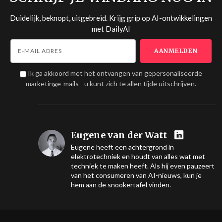
Duidelijk, beknopt, uitgebreid. Krijg grip op AI-ontwikkelingen
met
DailyAI
Ik ga akkoord met het ontvangen van gepersonaliseerde
marketinge-mails - u kunt zich te allen tijde uitschrijven.
Eugene van der Watt
Eugene heeft een achtergrond in
elektrotechniek en houdt van alles wat met
techniek te maken heeft. Als hij even pauzeert
van het consumeren van AI-nieuws, kun je
hem aan de snookertafel vinden.