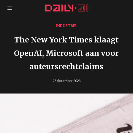
INDUSTRIE
The New York Times klaagt
OpenAI, Microsoft aan voor
auteursrechtclaims
27 december 2023