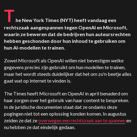
T
he New York Times (NYT) heeft vandaag een
rechtszaak aangespannen tegen OpenAI en Microsoft,
waarin ze beweren dat de bedrijven hun auteursrechten
hebben geschonden door hun inhoud te gebruiken om
hun AI-modellen te trainen.
Zowel Microsoft als OpenAI willen niet bevestigen welke
gegevens precies zijn gebruikt om hun modellen te trainen,
maar het wordt steeds duidelijker dat het om zo'n beetje alles
gaat wat op internet te vinden is.
The Times heeft Microsoft en OpenAI in april benaderd om
haar zorgen over het gebruik van haar content te bespreken.
In de juridische documenten staat dat ze ondanks deze
pogingen niet tot een oplossing konden komen. In augustus
zeiden ze dat ze
overwegen een rechtszaak aan te spannen
en
nu hebben ze dat eindelijk gedaan.