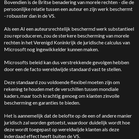
Bovendien is de Britse benadering van morele rechten - die de
persoonlijke relatie tussen een auteur en zijn werk beschermt
- robuuster dan in de VS.
Als een AI een auteursrechtelijk beschermd werk substantieel
zou reproduceren, zou de sterkere bescherming van morele
rechten in het Verenigd Koninkrijk de juridische calculus van
Microsoft nog ingewikkelder kunnen maken.
Microsofts beleid kan dus verstrekkende gevolgen hebben
door een de facto wereldwijde standaard vast te stellen.
Deze standaard zou voldoende flexibel moeten zijn om
rekening te houden met de verschillen tussen mondiale
kaders, maar toch krachtig genoeg om klanten zinvolle
bescherming en garanties te bieden.
Het is aannemelijk dat de belofte op de een of andere manier
juridisch zal worden getoetst, waardoor duidelijk wordt hoe
deze wordt toegepast op wereldwijde klanten als deze
inderdaad effect heeft buiten de VS.