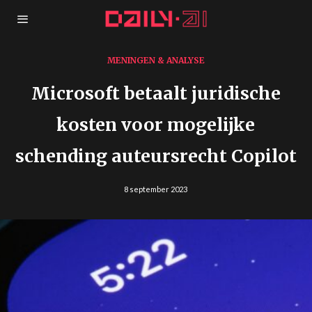
MENINGEN & ANALYSE
Microsoft betaalt juridische
kosten voor mogelijke
schending auteursrecht Copilot
8 september 2023