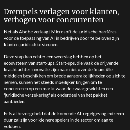
Drempels verlagen voor klanten,
verhogen voor concurrenten
Net als Abobe verlaagt Microsoft de juridische barrières
voor de toepassing van AI in bedrijven door te beloven zijn
klanten juridisch te steunen.
Deze stap kan echter een weerslag hebben op het
ecosysteem van start-ups. Start-ups, die vaak de drijvende
kracht achter innovatie zijn maar niet over de financiële
middelen beschikken om brede aansprakelijkheden op zich te
nemen, kunnen het steeds moeilijker krijgen om te
concurreren op een markt waar de zwaargewichten een
'juridische verzekering' als onderdeel van het pakket
aanbieden.
Er is al bezorgdheid dat de komende AI-regelgeving extreem
duur zal zijn voor kleinere spelers in de sector om aan te
voldoen.