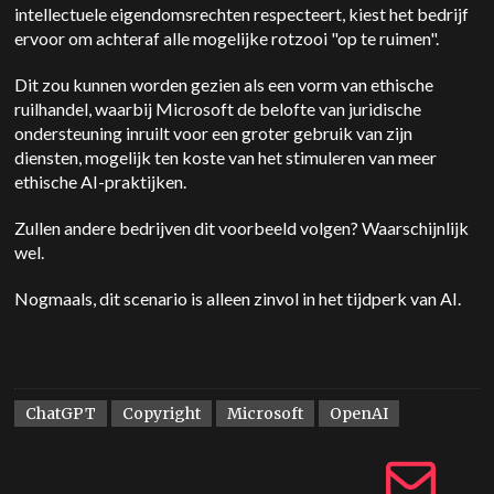
intellectuele eigendomsrechten respecteert, kiest het bedrijf
ervoor om achteraf alle mogelijke rotzooi "op te ruimen".
Dit zou kunnen worden gezien als een vorm van ethische
ruilhandel, waarbij Microsoft de belofte van juridische
ondersteuning inruilt voor een groter gebruik van zijn
diensten, mogelijk ten koste van het stimuleren van meer
ethische AI-praktijken.
Zullen andere bedrijven dit voorbeeld volgen? Waarschijnlijk
wel.
Nogmaals, dit scenario is alleen zinvol in het tijdperk van AI.
ChatGPT
Copyright
Microsoft
OpenAI