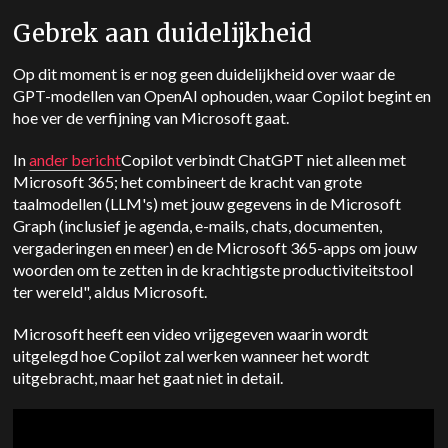
Gebrek aan duidelijkheid
Op dit moment is er nog geen duidelijkheid over waar de
GPT-modellen van OpenAI ophouden, waar Copilot begint en
hoe ver de verfijning van Microsoft gaat.
In
ander bericht
Copilot verbindt ChatGPT niet alleen met
Microsoft 365; het combineert de kracht van grote
taalmodellen (LLM's) met jouw gegevens in de Microsoft
Graph (inclusief je agenda, e-mails, chats, documenten,
vergaderingen en meer) en de Microsoft 365-apps om jouw
woorden om te zetten in de krachtigste productiviteitstool
ter wereld", aldus Microsoft.
Microsoft heeft een video vrijgegeven waarin wordt
uitgelegd hoe Copilot zal werken wanneer het wordt
uitgebracht, maar het gaat niet in detail.