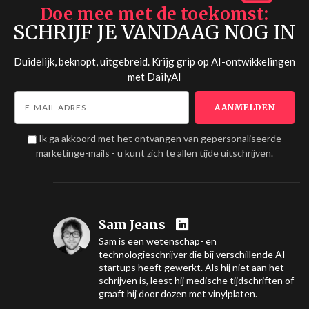
Doe mee met de toekomst
SCHRIJF JE VANDAAG NOG IN
Duidelijk, beknopt, uitgebreid. Krijg grip op AI-ontwikkelingen
met
DailyAI
Ik ga akkoord met het ontvangen van gepersonaliseerde
marketinge-mails - u kunt zich te allen tijde uitschrijven.
Sam Jeans
Sam is een wetenschap- en
technologieschrijver die bij verschillende AI-
startups heeft gewerkt. Als hij niet aan het
schrijven is, leest hij medische tijdschriften of
graaft hij door dozen met vinylplaten.