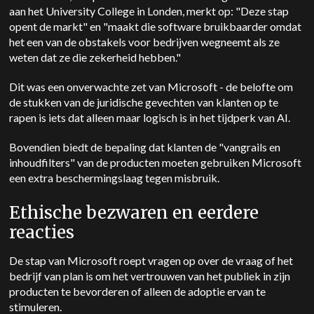
aan het University College in Londen, merkt op: "Deze stap
opent de markt" en "maakt die software bruikbaarder omdat
het een van de obstakels voor bedrijven wegneemt als ze
weten dat ze die zekerheid hebben."
Dit was een onverwachte zet van Microsoft - de belofte om
de stukken van de juridische gevechten van klanten op te
rapen is iets dat alleen maar logisch is in het tijdperk van AI.
Bovendien biedt de bepaling dat klanten de "vangrails en
inhoudfilters" van de producten moeten gebruiken Microsoft
een extra beschermingslaag tegen misbruik.
Ethische bezwaren en eerdere
reacties
De stap van Microsoft
roept vragen op over de vraag of het
bedrijf van plan is om het vertrouwen van het publiek in zijn
producten te bevorderen of alleen de adoptie ervan te
stimuleren.