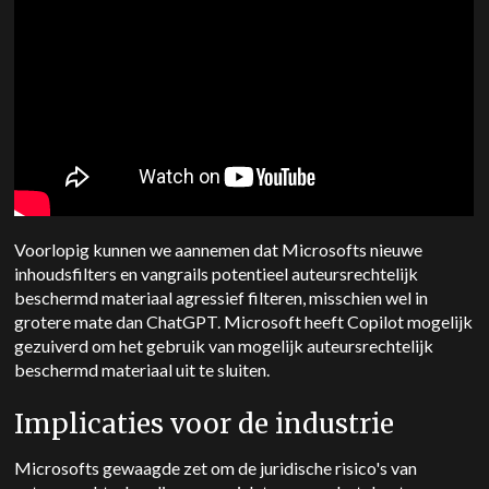
Voorlopig kunnen we aannemen dat Microsofts nieuwe
inhoudsfilters en vangrails potentieel auteursrechtelijk
beschermd materiaal agressief filteren, misschien wel in
grotere mate dan ChatGPT. Microsoft heeft Copilot mogelijk
gezuiverd om het gebruik van mogelijk auteursrechtelijk
beschermd materiaal uit te sluiten.
Implicaties voor de industrie
Microsofts gewaagde zet om de juridische risico's van