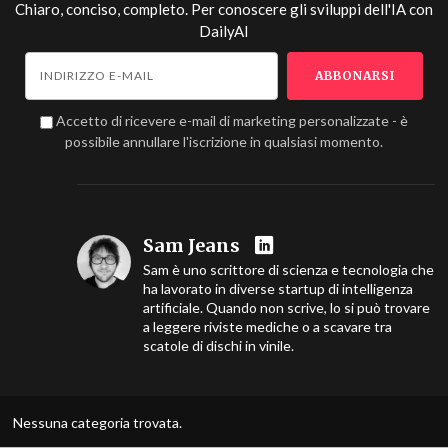
Chiaro, conciso, completo. Per conoscere gli sviluppi dell'IA con
DailyAI
Accetto di ricevere e-mail di marketing personalizzate - è
possibile annullare l'iscrizione in qualsiasi momento.
Sam Jeans
Sam è uno scrittore di scienza e tecnologia che
ha lavorato in diverse startup di intelligenza
artificiale. Quando non scrive, lo si può trovare
a leggere riviste mediche o a scavare tra
scatole di dischi in vinile.
Nessuna categoria trovata.