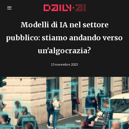
Modelli di IA nel settore
pubblico: stiamo andando verso
un'algocrazia?
15 novembre 2023