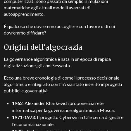
computerizzati, sono passati da semplici simulazioni
matematiche agli attuali modelli avanzati di
autoapprendimento.
È qualcosa che dovremmo accogliere con favore o di cui
dovremmo diffidare?
Origini dell'algocrazia
La governance algoritmica è nata in un'epoca di rapida
digitalizzazione, gli anni Sessanta.
Ecco una breve cronologia di come il processo decisionale
algoritmico e integrato con l'IA sia stato inserito in progetti
pubblici e governativi:
1962
: Alexander Kharkevich propone una rete
informatica per la governance algoritmica a Mosca.
1971-1973
: Il progetto Cybersyn in Cile cerca di gestire
l'economia nazionale.