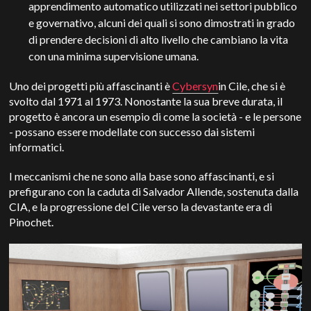
apprendimento automatico utilizzati nei settori pubblico
e governativo, alcuni dei quali si sono dimostrati in grado
di prendere decisioni di alto livello che cambiano la vita
con una minima supervisione umana.
Uno dei progetti più affascinanti è
Cybersyn
in Cile, che si è
svolto dal 1971 al 1973. Nonostante la sua breve durata, il
progetto è ancora un esempio di come la società - e le persone
- possano essere modellate con successo dai sistemi
informatici.
I meccanismi che ne sono alla base sono affascinanti, e si
prefigurano con la caduta di Salvador Allende, sostenuta dalla
CIA, e la progressione del Cile verso la devastante era di
Pinochet.