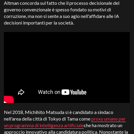
Altman concorda sul fatto che il processo decisionale del
governo convenzionale è spesso fondato su motivi di
corruzione, ma non si sente a suo agio nell'affidare alle IA
decisioni importanti per la società.
Nel 2018, Michihito Matsuda si è candidato a sindaco
nell'area della città di Tokyo di Tama come
proxy umano per
un programma di intelligenza artificiale
che ha mostrato un
approccio innovativo alla candidatura politica. Nonostante la