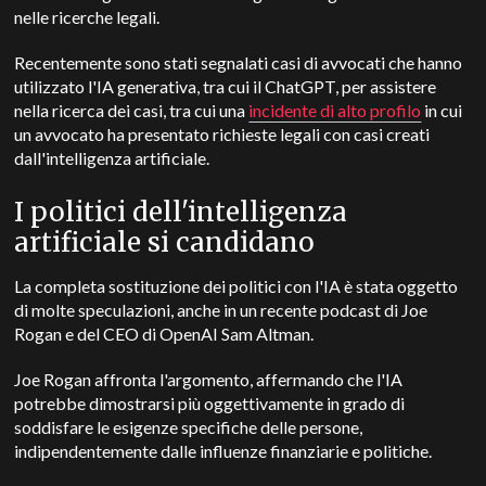
nelle ricerche legali.
Recentemente sono stati segnalati casi di avvocati che hanno
utilizzato l'IA generativa, tra cui il ChatGPT, per assistere
nella ricerca dei casi, tra cui una
incidente di alto profilo
in cui
un avvocato ha presentato richieste legali con casi creati
dall'intelligenza artificiale.
I politici dell'intelligenza
artificiale si candidano
La completa sostituzione dei politici con l'IA è stata oggetto
di molte speculazioni, anche in un recente podcast di Joe
Rogan e del CEO di OpenAI Sam Altman.
Joe Rogan affronta l'argomento, affermando che l'IA
potrebbe dimostrarsi più oggettivamente in grado di
soddisfare le esigenze specifiche delle persone,
indipendentemente dalle influenze finanziarie e politiche.