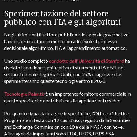
Sperimentazione del settore
pubblico con l'IA e gli algoritmi
Negli ultimi anni il settore pubblico e le agenzie governative
hanno sperimentato in modo considerevole il processo
decisionale algoritmico, l'IA e l'apprendimento automatico.
Uno studio completo
condotto dall'Università di Stanford
ha
rivelato l'adozione significativa di strumenti di IA e ML nel
settore federale degli Stati Uniti, con 45% di agenzie che
sperimenteranno queste tecnologie entro il 2020.
Tecnologie Palantir
è un importante fornitore commerciale in
questo spazio, che contribuisce alle applicazioni residue.
Per quanto riguarda le agenzie specifiche, l'Office of Justice
Programs è in testa con 12 casi d'uso, seguito dalla Securities
and Exchange Commission con 10 e dalla NASA con nove.
Altre agenzie importanti sono FDA, USGS, USPS, SSA,