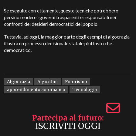
Se eseguite correttamente, queste tecniche potrebbero
persino rendere i governi trasparenti e responsabili nei
confronti dei desideri democratici del popolo.
Tuttavia, ad oggi, la maggior parte degli esempi di algocrazia
illustra un processo decisionale statale piuttosto che
democratico.
Algocrazia
Algoritmi
Futurismo
apprendimento automatico
Tecnologia
Partecipa al futuro
ISCRIVITI OGGI