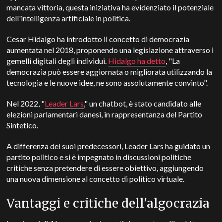
mancata vittoria, questa iniziativa ha evidenziato il potenziale
dell'intelligenza artificiale in politica.
Cesar Hidalgo ha introdotto il concetto di democrazia
aumentata nel 2018, proponendo una legislazione attraverso i
gemelli digitali degli individui.
Hidalgo ha detto
, "La
democrazia può essere aggiornata o migliorata utilizzando la
tecnologia e le nuove idee, ne sono assolutamente convinto".
Nel 2022, "
Leader Lars
," un chatbot, è stato candidato alle
elezioni parlamentari danesi, in rappresentanza del Partito
Sintetico.
A differenza dei suoi predecessori, Leader Lars ha guidato un
partito politico e si è impegnato in discussioni politiche
critiche senza pretendere di essere obiettivo, aggiungendo
una nuova dimensione al concetto di politico virtuale.
Vantaggi e critiche dell'algocrazia