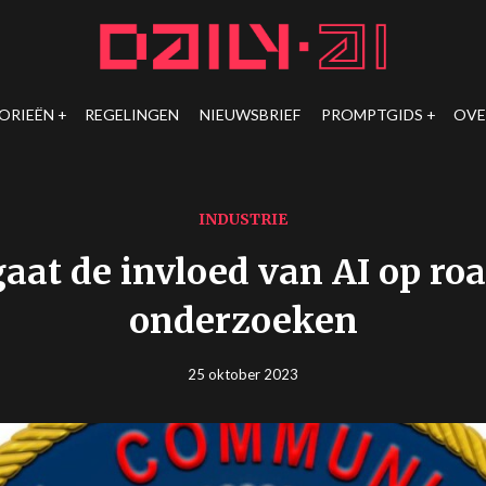
ORIEËN
REGELINGEN
NIEUWSBRIEF
PROMPTGIDS
OVE
INDUSTRIE
aat de invloed van AI op r
onderzoeken
25 oktober 2023