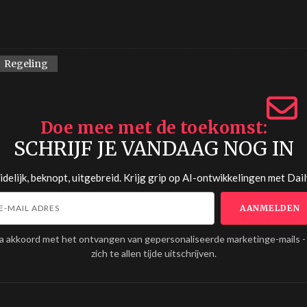
Regeling
Doe mee met de toekomst
SCHRIJF JE VANDAAG NOG IN
delijk, beknopt, uitgebreid. Krijg grip op AI-ontwikkelingen met
Dail
ga akkoord met het ontvangen van gepersonaliseerde marketinge-mails -
zich te allen tijde uitschrijven.