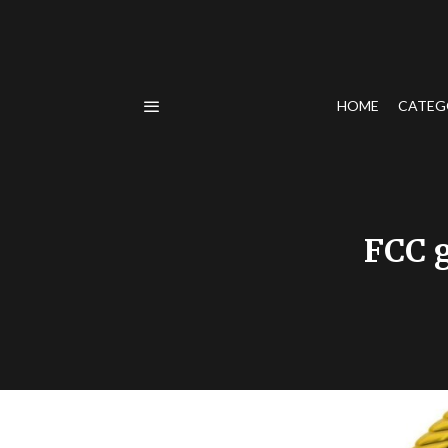
HOME
CATEG
FCC g