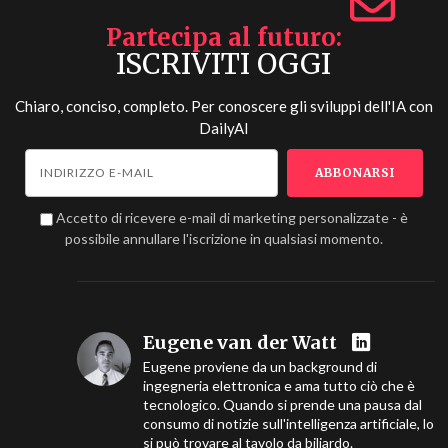
Partecipa al futuro
ISCRIVITI OGGI
Chiaro, conciso, completo. Per conoscere gli sviluppi dell'IA con
DailyAI
Accetto di ricevere e-mail di marketing personalizzate - è
possibile annullare l'iscrizione in qualsiasi momento.
Eugene van der Watt
Eugene proviene da un background di
ingegneria elettronica e ama tutto ciò che è
tecnologico. Quando si prende una pausa dal
consumo di notizie sull'intelligenza artificiale, lo
si può trovare al tavolo da biliardo.