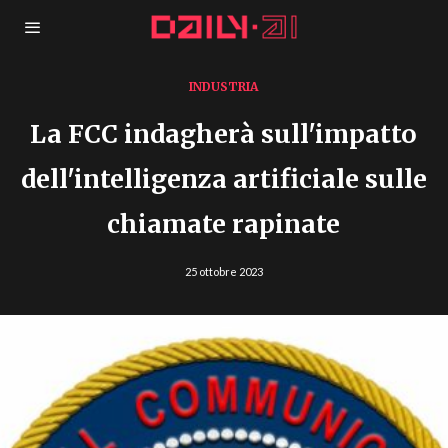
INDUSTRIA
La FCC indagherà sull'impatto
dell'intelligenza artificiale sulle
chiamate rapinate
25 ottobre 2023