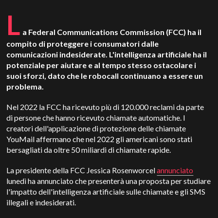
L
a Federal Communications Commission (FCC) ha il
compito di proteggere i consumatori dalle
comunicazioni indesiderate. L'intelligenza artificiale ha il
potenziale per aiutare e al tempo stesso ostacolare i
suoi sforzi, dato che le robocall continuano a essere un
problema.
Nel 2022 la FCC ha ricevuto più di 120.000 reclami da parte
di persone che hanno ricevuto chiamate automatiche. I
creatori dell'applicazione di protezione delle chiamate
YouMail affermano che nel 2022 gli americani sono stati
bersagliati da oltre 50 miliardi di chiamate rapide.
La presidente della FCC Jessica Rosenworcel
annunciato
lunedì ha annunciato che presenterà una proposta per studiare
l'impatto dell'intelligenza artificiale sulle chiamate e gli SMS
illegali e indesiderati.