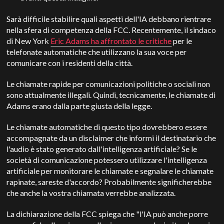
Sarà difficile stabilire quali aspetti dell'IA debbano rientrare
nella sfera di competenza della FCC. Recentemente, il sindaco
di New York
Eric Adams ha affrontato le critiche
per le
telefonate automatiche che utilizzano la sua voce per
comunicare con i residenti della città.
Le chiamate rapide per comunicazioni politiche o sociali non
sono attualmente illegali. Quindi, tecnicamente, le chiamate di
Adams erano dalla parte giusta della legge.
Le chiamate automatiche di questo tipo dovrebbero essere
accompagnate da un disclaimer che informi il destinatario che
l'audio è stato generato dall'intelligenza artificiale? Se le
società di comunicazione potessero utilizzare l'intelligenza
artificiale per monitorare le chiamate e segnalare le chiamate
rapinate, sareste d'accordo? Probabilmente significherebbe
che anche la vostra chiamata verrebbe analizzata.
La dichiarazione della FCC spiega che "l'IA può anche porre