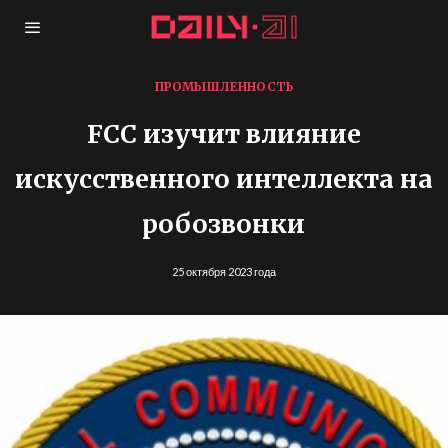
ПРОМЫШЛЕННОСТЬ
FCC изучит влияние
искусственного интеллекта на
робозвонки
25 октября 2023 года