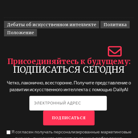
Дебаты об искусственном интеллекте
Политика
Положение
Присоединяйтесь к будущему
ПОДПИСАТЬСЯ СЕГОДНЯ
Четко, лаконично, всесторонне. Получите представление о
развитии искусственного интеллекта с помощью
DailyAI
Я согласен получать персонализированные маркетинговые