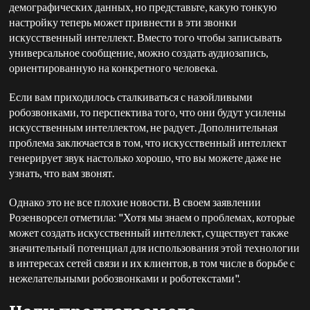
демографических данных, но представьте, какую тонкую
настройку теперь может привнести в эти звонки
искусственный интеллект. Вместо того чтобы записывать
универсальное сообщение, можно создать аудиозапись,
ориентированную на конкретного человека.
Если вам приходилось сталкиваться с назойливыми
робозвонками, то перспектива того, что они будут усилены
искусственным интеллектом, не радует. Дополнительная
проблема заключается в том, что искусственный интеллект
генерирует звук настолько хорошо, что вы можете даже не
узнать, что вам звонят.
Однако это не все плохие новости. В своем заявлении
Розенворсел отметила: "Хотя мы знаем о проблемах, которые
может создать искусственный интеллект, существует также
значительный потенциал для использования этой технологии
в интересах сетей связи и их клиентов, в том числе в борьбе с
нежелательными робозвонками и роботекстами".