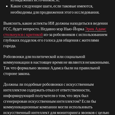
Какие следующие шаги, если таковые имеются,
необходимы для продвижения этого исследования.
Выяснить, какие аспекты ИИ должны находиться в ведении
FCC, будет непросто. Недавно мэр Нью-Йорка
Эрик Адамс
столкнулся с критикой
из-за робозвонков с использованием
глубоких подделок его голоса для общения с жителями
города.
Робозвонки для политической или социальной
коммуникации в настоящее время не являются незаконными.
Так что формально звонки Адамса были на правильной
стороне закона.
Должны ли подобные робозвонки с искусственным
интеллектом содержать отказ от ответственности,
информирующий получателя о том, что звук был
сгенерирован искусственным интеллектом? Если бы
коммуникационные компании могли использовать
искусственный интеллект для мониторинга звонков с целью