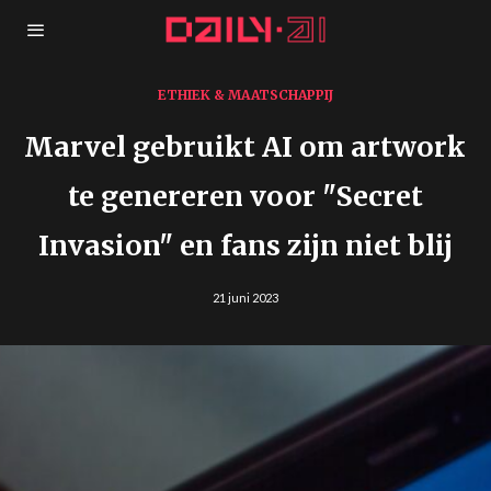
ETHIEK & MAATSCHAPPIJ
Marvel gebruikt AI om artwork
te genereren voor "Secret
Invasion" en fans zijn niet blij
21 juni 2023