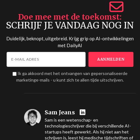
Doe mee met de toekomst
SCHRIJF JE VANDAAG NOG IN
Duidelijk, beknopt, uitgebreid. Krijg grip op AI-ontwikkelingen
met
DailyAI
Ik ga akkoord met het ontvangen van gepersonaliseerde
marketinge-mails - u kunt zich te allen tijde uitschrijven.
Sam Jeans
Sam is een wetenschap- en
technologieschrijver die bij verschillende AI-
startups heeft gewerkt. Als hij niet aan het
schrijven is, leest hij medische tijdschriften of