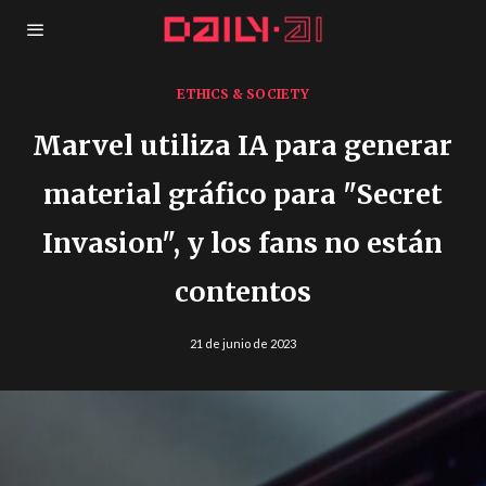
ETHICS & SOCIETY
Marvel utiliza IA para generar
material gráfico para "Secret
Invasion", y los fans no están
contentos
21 de junio de 2023