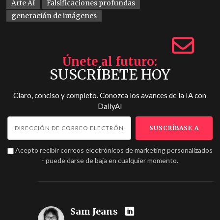
Arte AI
Falsificaciones profundas
generación de imágenes
Únete al futuro
SUSCRÍBETE HOY
Claro, conciso y completo. Conozca los avances de la IA con
DailyAI
Acepto recibir correos electrónicos de marketing personalizados
- puede darse de baja en cualquier momento.
Sam Jeans