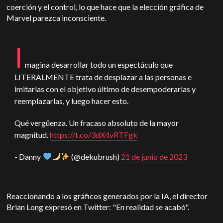
coerción y el control, lo que hace que la elección gráfica de
Marvel parezca inconsciente.
I
magina desarrollar todo un espectáculo que
LITERALMENTE trata de desplazar a las personas e
imitarlas con el objetivo último de desempoderarlas y
reemplazarlas, y luego hacer esto.
Qué vergüenza. Un fracaso absoluto de la mayor
magnitud.
https://t.co/3dX4vRTFgk
- Danny
(@dekubrush)
21 de junio de 2023
Reaccionando a los gráficos generados por la IA, el director
Brian Long expresó en Twitter: "En realidad se acabó".