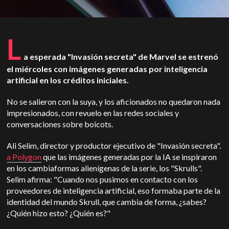
L
a esperada "Invasión secreta" de Marvel se estrenó
el miércoles con imágenes generadas por inteligencia
artificial en los créditos iniciales.
No se salieron con la suya, y los aficionados no quedaron nada
impresionados, con revuelo en las redes sociales y
conversaciones sobre boicots.
Ali Selim, director y productor ejecutivo de "Invasión secreta".
a Polygon
que las imágenes generadas por la IA se inspiraron
en los cambiaformas alienígenas de la serie, los "Skrulls".
Selim afirma: "Cuando nos pusimos en contacto con los
proveedores de inteligencia artificial, eso formaba parte de la
identidad del mundo Skrull, que cambia de forma, ¿sabes?
¿Quién hizo esto? ¿Quién es?"