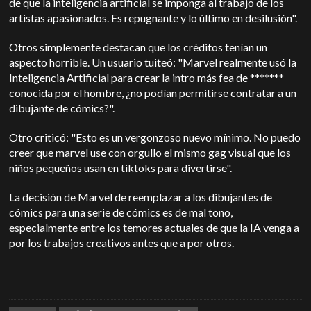
de que la inteligencia artificial se imponga al trabajo de los
artistas apasionados. Es repugnante y lo último en desilusión".
Otros simplemente destacan que los créditos tenían un
aspecto horrible. Un usuario tuiteó: "Marvel realmente usó la
Inteligencia Artificial para crear la intro más fea de *******
conocida por el hombre, ¿no podían permitirse contratar a un
dibujante de cómics?".
Otro criticó: "Esto es un vergonzoso nuevo mínimo. No puedo
creer que marvel use con orgullo el mismo gag visual que los
niños pequeños usan en tiktoks para divertirse".
La decisión de Marvel de reemplazar a los dibujantes de
cómics para una serie de cómics es de mal tono,
especialmente entre los temores actuales de que la IA venga a
por los trabajos creativos antes que a por otros.