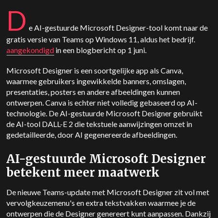
D
e AI-gestuurde Microsoft Designer-tool komt naar de
gratis versie van Teams op Windows 11, aldus het bedrijf.
aangekondigd
in een blogbericht op 1 juni.
Microsoft Designer is een soortgelijke app als Canva,
waarmee gebruikers ingewikkelde banners, omslagen,
presentaties, posters en andere afbeeldingen kunnen
ontwerpen. Canva is echter niet volledig gebaseerd op AI-
technologie. De AI-gestuurde Microsoft Designer gebruikt
de AI-tool DALL-E 2 die tekstuele aanwijzingen omzet in
gedetailleerde, door AI gegenereerde afbeeldingen.
AI-gestuurde Microsoft Designer
betekent meer maatwerk
De nieuwe Teams-update met Microsoft Designer zit vol met
vervolgkeuzemenu's en extra tekstvakken waarmee je de
ontwerpen die de Designer genereert kunt aanpassen. Dankzij