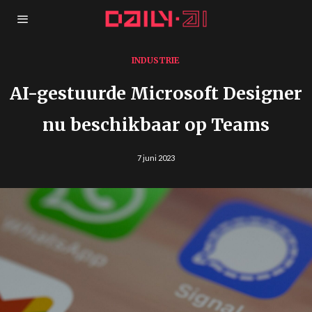
INDUSTRIE
AI-gestuurde Microsoft Designer
nu beschikbaar op Teams
7 juni 2023