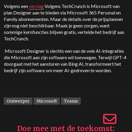
Volgens een
verslag
Volgens TechCrunch is Microsoft van
plan Designer aan te bieden via Microsoft 365 Personal en
Family abonnementen. Maar de details over de prijsplannen
zijn nog niet beschikbaar. Maak je geen zorgen, want
sommige kernfuncties blijven gratis, vertelde het bedrijf aan
TechCrunch.
Microsoft Designer is slechts een van de vele AI-integraties
die Microsoft aan zijn software wil toevoegen. Terwijl GPT-4
doorgaat met het aansturen van Bing AI, transformeert het
bedrijf zijn software om meer AI-gedreven te worden.
Ontwerper
Microsoft
Teams
Doe mee met de toekomst