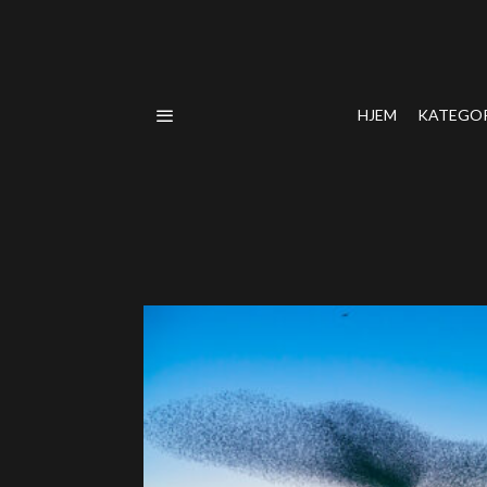
HJEM
KATEGO