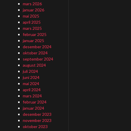
mars 2026
januar 2026
mai 2025
april 2025
mars 2025
februar 2025
januar 2025
desember 2024
oktober 2024
september 2024
august 2024
juli 2024
juni 2024
mai 2024
april 2024
mars 2024
februar 2024
januar 2024
desember 2023
november 2023
oktober 2023