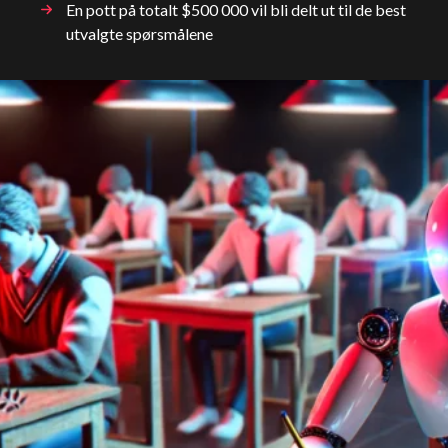
En pott på totalt $500 000 vil bli delt ut til de best
utvalgte spørsmålene