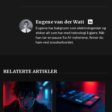
Eugene van der Watt
Eugene har bakgrunn som elektroingeniør og
elsker alt som har med teknologi å gjøre. Når
han tar en pause fra AI-nyhetene, finner du
ham ved snookerbordet.
RELATERTE ARTIKLER