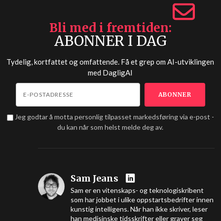
Bli med i fremtiden
ABONNER I DAG
Tydelig, kortfattet og omfattende. Få et grep om AI-utviklingen
med
DagligAI
Jeg godtar å motta personlig tilpasset markedsføring via e-post -
du kan når som helst melde deg av.
Sam Jeans
Sam er en vitenskaps- og teknologiskribent
som har jobbet i ulike oppstartsbedrifter innen
kunstig intelligens. Når han ikke skriver, leser
han medisinske tidsskrifter eller graver seg