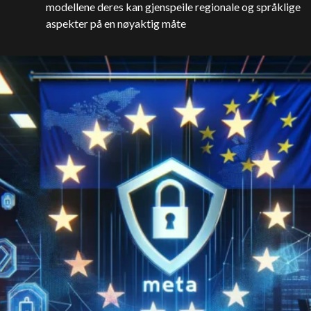
modellene deres kan gjenspeile regionale og språklige
aspekter på en nøyaktig måte