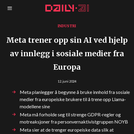
INDUSTRI
Meta trener opp sin AI ved hjelp
av innlegg i sosiale medier fra
Europa
12. juni 2024
Meta planlegger å begynne å bruke innhold fra sosiale
medier fra europeiske brukere til å trene opp Llama-
modellene sine
Meta må forholde seg til strenge GDPR-regler og
motreaksjoner fra personvernaktivistgruppen NOYB
Meta sier at de trenger europeiske data slik at