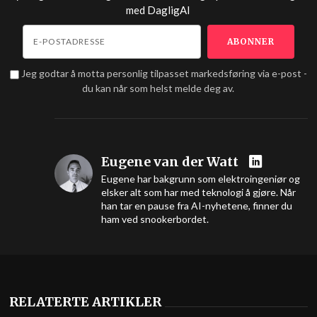
med
DagligAI
Jeg godtar å motta personlig tilpasset markedsføring via e-post -
du kan når som helst melde deg av.
Eugene van der Watt
Eugene har bakgrunn som elektroingeniør og
elsker alt som har med teknologi å gjøre. Når
han tar en pause fra AI-nyhetene, finner du
ham ved snookerbordet.
RELATERTE ARTIKLER