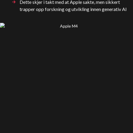
Dette skjer i takt med at Apple sakte, men sikkert
trapper opp forskning og utvikling innen generativ AI