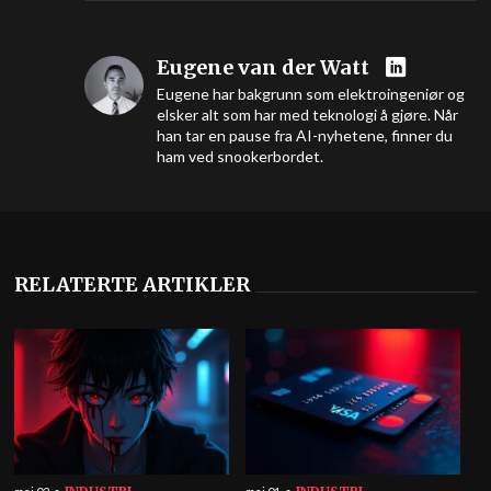
Eugene van der Watt
Eugene har bakgrunn som elektroingeniør og
elsker alt som har med teknologi å gjøre. Når
han tar en pause fra AI-nyhetene, finner du
ham ved snookerbordet.
RELATERTE ARTIKLER