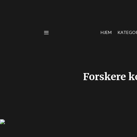
HJEM
KATEGO
Forskere k