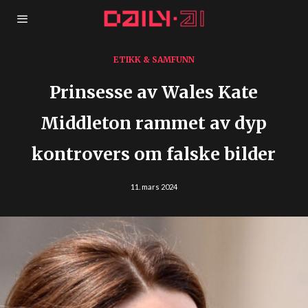
ETIKK & SAMFUNN
Prinsesse av Wales Kate
Middleton rammet av dyp
kontrovers om falske bilder
11. mars 2024