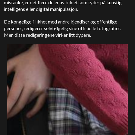
mistanke, er det flere deler av bildet som tyder på kunstig
intelligens eller digital manipulasjon.
De kongelige, i likhet med andre kjendiser og offentlige
personer, redigerer selvfølgelig sine offisielle fotografier.
Men disse redigeringene virker litt dypere.