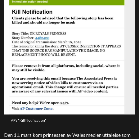
APs "Kill Notification"
Den 11. mars kom prinsessen av Wales med en uttalelse som