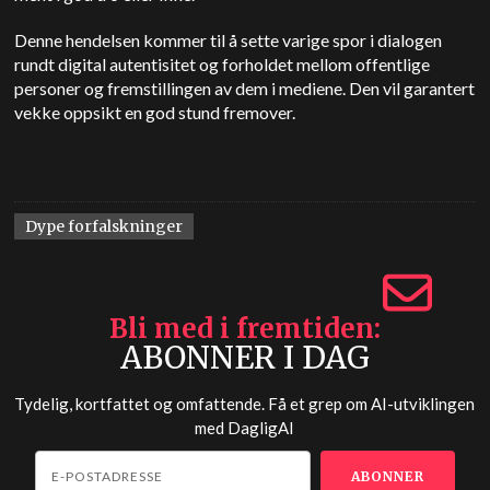
Denne hendelsen kommer til å sette varige spor i dialogen
rundt digital autentisitet og forholdet mellom offentlige
personer og fremstillingen av dem i mediene. Den vil garantert
vekke oppsikt en god stund fremover.
Dype forfalskninger
Bli med i fremtiden
ABONNER I DAG
Tydelig, kortfattet og omfattende. Få et grep om AI-utviklingen
med
DagligAI