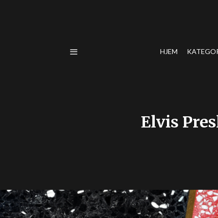
HJEM
KATEGO
Elvis Pre