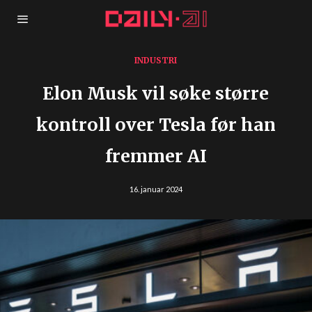
INDUSTRI
Elon Musk vil søke større
kontroll over Tesla før han
fremmer AI
16. januar 2024