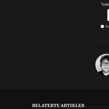
Tyde
Je
RELATERTE ARTIKLER