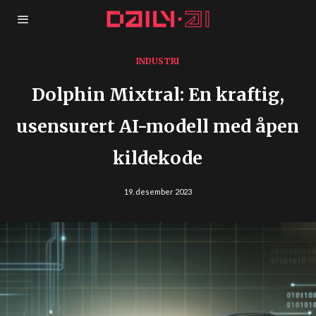
INDUSTRI
Dolphin Mixtral: En kraftig,
usensurert AI-modell med åpen
kildekode
19. desember 2023