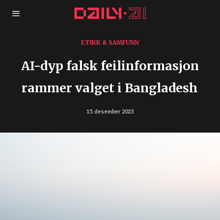
ETIKK & SAMFUNN
AI-dyp falsk feilinformasjon
rammer valget i Bangladesh
15. desember 2023