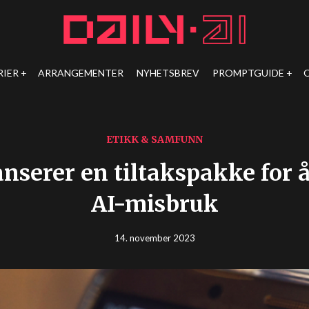
RIER
ARRANGEMENTER
NYHETSBREV
PROMPTGUIDE
ETIKK & SAMFUNN
nserer en tiltakspakke for
AI-misbruk
14. november 2023