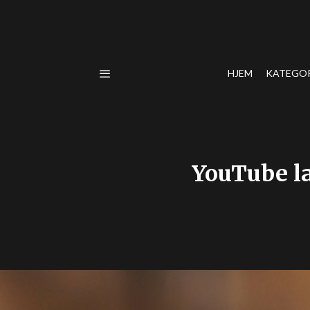
HJEM
KATEGO
YouTube la