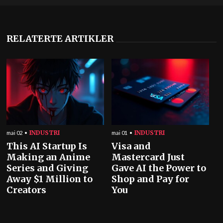
RELATERTE ARTIKLER
INDUSTRI
INDUSTRI
mai 02
mai 01
This AI Startup Is
Visa and
Making an Anime
Mastercard Just
Series and Giving
Gave AI the Power to
Away $1 Million to
Shop and Pay for
Creators
You