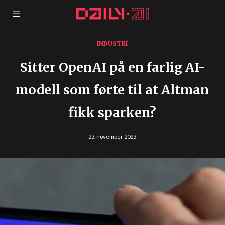
INDUSTRI
Sitter OpenAI på en farlig AI-
modell som førte til at Altman
fikk sparken?
23. november 2023