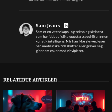
Sam Jeans
Sam er en vitenskaps- og teknologiskribent
som har jobbet i ulike oppstartsbedrifter innen
kunstig intelligens. Når han ikke skriver, leser
han medisinske tidsskrifter eller graver seg
gjennom esker med vinylplater.
RELATERTE ARTIKLER