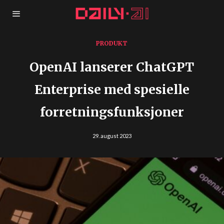
PRODUKT
OpenAI lanserer ChatGPT
Enterprise med spesielle
forretningsfunksjoner
29. august 2023