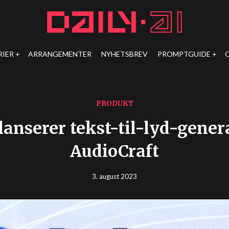
RIER
ARRANGEMENTER
NYHETSBREV
PROMPTGUIDE
PRODUKT
lanserer tekst-til-lyd-gener
AudioCraft
3. august 2023