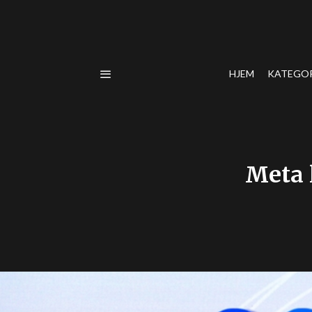
HJEM
KATEGO
Meta 