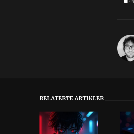
Je
RELATERTE ARTIKLER