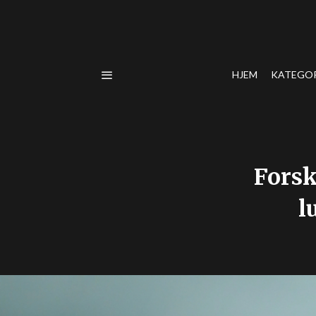
HJEM
KATEGO
Forsk
l