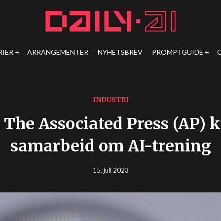
RIER
ARRANGEMENTER
NYHETSBREV
PROMPTGUIDE
INDUSTRI
The Associated Press (AP) 
samarbeid om AI-trening
15. juli 2023