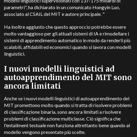
modelli linguistici supervisionati con 137-175 miliardi di
parametri", ha dichiarato in un comunicato Hongyin Luo,
associato al CSAIL del MIT e autore principale. "
Ha inoltre aggiunto che questo approccio potrebbe essere
molto vantaggioso per gli attuali sistemi di IA e rimodellare i
sistemi di apprendimento automatico in modo da renderli più
scalabili, affidabili ed economici quando si lavora con modelli
linguistici.
I nuovi modelli linguistici ad
autoapprendimento del MIT sono
ancora limitati
Anche se i nuovi modelli linguistici di autoapprendimento del
MIT promettono molto quando si tratta di risolvere problemi
di classificazione binaria, sono ancora limitati a risolvere
problemi di classificazione multiclasse. Ciò significa che
l'entailment testuale non funziona altrettanto bene quando al
modello vengono presentate più scelte.