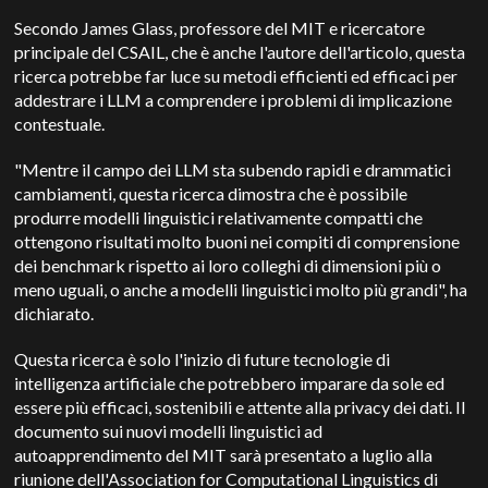
Secondo James Glass, professore del MIT e ricercatore
principale del CSAIL, che è anche l'autore dell'articolo, questa
ricerca potrebbe far luce su metodi efficienti ed efficaci per
addestrare i LLM a comprendere i problemi di implicazione
contestuale.
"Mentre il campo dei LLM sta subendo rapidi e drammatici
cambiamenti, questa ricerca dimostra che è possibile
produrre modelli linguistici relativamente compatti che
ottengono risultati molto buoni nei compiti di comprensione
dei benchmark rispetto ai loro colleghi di dimensioni più o
meno uguali, o anche a modelli linguistici molto più grandi", ha
dichiarato.
Questa ricerca è solo l'inizio di future tecnologie di
intelligenza artificiale che potrebbero imparare da sole ed
essere più efficaci, sostenibili e attente alla privacy dei dati. Il
documento sui nuovi modelli linguistici ad
autoapprendimento del MIT sarà presentato a luglio alla
riunione dell'Association for Computational Linguistics di