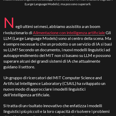
(Large Language Models), ma possono superarli.
N
egli ultimi sei mesi, abbiamo assistito a un boom
rivoluzionario di
Alimentazione con intelligenza artificiale
Gli
LLM (Large Language Models) sono al centro della scena. Ma
è sempre necessario che un prodotto o un servizio di IA si basi
su LLM? Secondo un documento, i nuovi modelli linguistici ad
autoapprendimento del MIT non si basano su LLM e possono
superare alcuni dei grandi sistemi di IA che attualmente
guidano il settore.
Un gruppo di ricercatori del MIT Computer Science and
Artificial Intelligence Laboratory (CSAIL) ha sviluppato un
nuovo modo di approcciare i modelli linguistici
dell'intelligenza artificiale.
Si tratta di un risultato innovativo che enfatizza i modelli
linguistici più piccoli e la loro capacità di risolvere i problemi