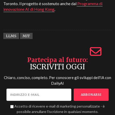
Toronto. Il progetto è sostenuto anche dal
Programma di
innovazione AI di Hong Kong
.
LLMS
MIT
Partecipa al futuro
ISCRIVITI OGGI
Chiaro, conciso, completo. Per conoscere gli sviluppi dell'IA con
DailyAI
Accetto di ricevere e-mail di marketing personalizzate - è
possibile annullare l'iscrizione in qualsiasi momento.