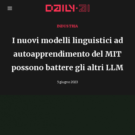
INDUSTRIA
I nuovi modelli linguistici ad
autoapprendimento del MIT
possono battere gli altri LLM
5 giugno 2023