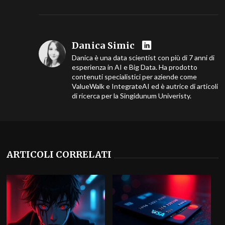
Danica Simic
Danica è una data scientist con più di 7 anni di
esperienza in AI e Big Data. Ha prodotto
contenuti specialistici per aziende come
ValueWalk e IntegrateAI ed è autrice di articoli
di ricerca per la Singidunum Univeristy.
ARTICOLI CORRELATI